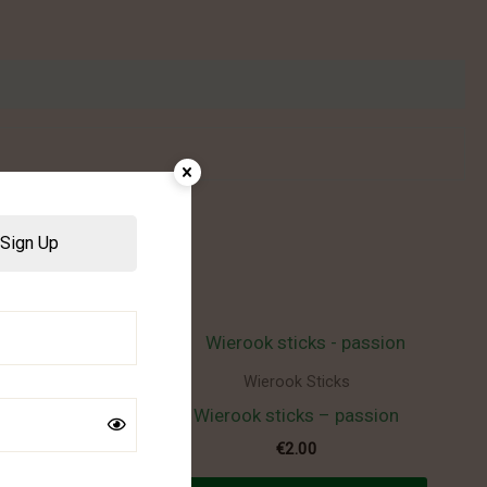
Sign Up
Wierook Sticks
 36
Wierook sticks – passion
€
2.00