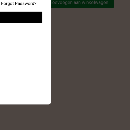
lwagen
Toevoegen aan winkelwagen
Forgot Password?