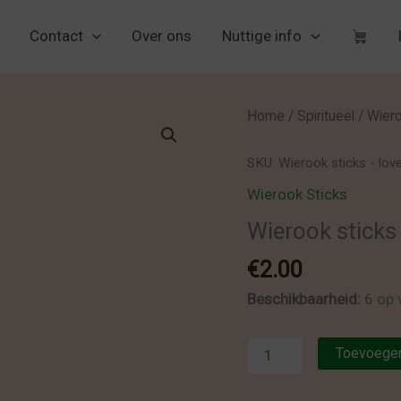
Contact
Over ons
Nuttige info
Home
/
Spiritueel
/
Wiero
SKU:
Wierook sticks - lov
Wierook Sticks
Wierook sticks
€
2.00
Beschikbaarheid:
6 op 
Wierook
Toevoegen
sticks
-