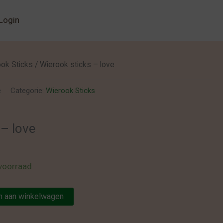
Login
ok Sticks
/ Wierook sticks – love
e
Categorie:
Wierook Sticks
 – love
voorraad
 aan winkelwagen