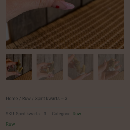
Home
/
Ruw
/ Spirit kwarts – 3
SKU:
Spirit kwarts - 3
Categorie:
Ruw
Ruw