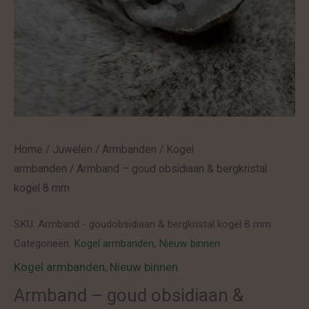
Home
/
Juwelen
/
Armbanden
/
Kogel
armbanden
/ Armband – goud obsidiaan & bergkristal
kogel 8 mm
SKU:
Armband - goudobsidiaan & bergkristal kogel 8 mm
Categorieën:
Kogel armbanden
,
Nieuw binnen
Kogel armbanden
,
Nieuw binnen
Armband – goud obsidiaan &