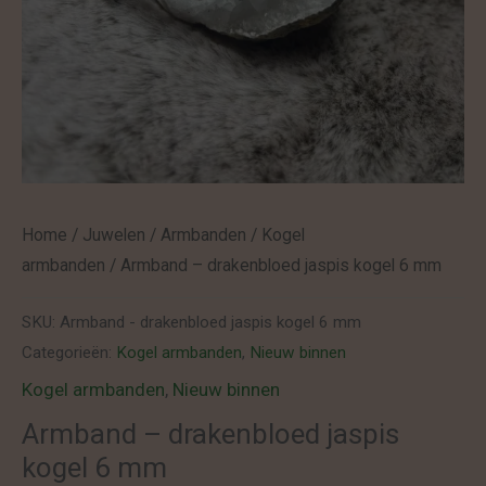
Home
/
Juwelen
/
Armbanden
/
Kogel
armbanden
/ Armband – drakenbloed jaspis kogel 6 mm
SKU:
Armband - drakenbloed jaspis kogel 6 mm
Categorieën:
Kogel armbanden
,
Nieuw binnen
Kogel armbanden
,
Nieuw binnen
Armband – drakenbloed jaspis
kogel 6 mm