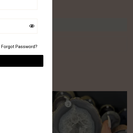
Forgot Password?