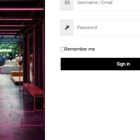
Remember me
Sign in