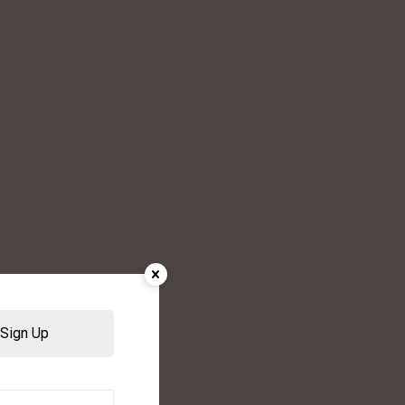
Sign Up