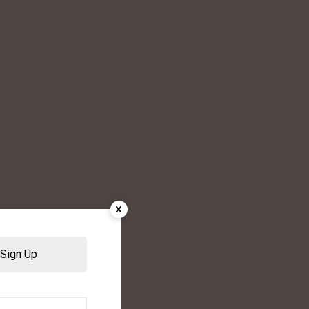
Sign Up