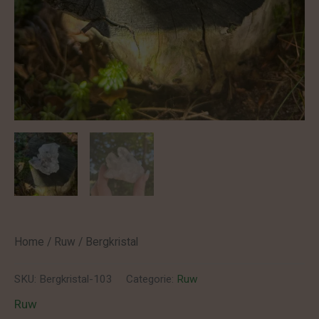
Home
/
Ruw
/ Bergkristal
SKU:
Bergkristal-103
Categorie:
Ruw
Ruw